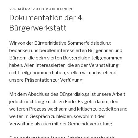
VERÖFFENTLICHT
23. MÄRZ 2018
VON
ADMIN
AM
Dokumentation der 4.
Bürgerwerkstatt
Wir von der Bürgerinitiative Sommerfeldsiedlung
bedanken uns bei allen interessierten Bürgerinnen und
Bürgern, die beim vierten Bürgerdialog teilgenommen
haben. Allen Interessierten, die an der Veranstaltung
nicht teilgenommen haben, stellen wir nachstehend
unsere Präsentation zur Verfügung.
Mit dem Abschluss des Bürgerdialogs ist unsere Arbeit
jedoch noch lange nicht zu Ende. Es geht darum, den
weiteren Prozess wachsam und kritisch zu begleiten und
weiter im Gespräch zu bleiben, sowohl mit der
Verwaltung als auch mit der Gemeindevertretung.