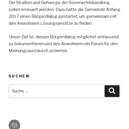
Die Straßen und Gehwege der Sommerfeldsiedlung
sollen erneuert werden. Dazu hatte die Gemeinde Anfang
2017 einen Bürgerdialog gestartet, um gemeinsam mit
den Anwohnern Lösungsansätze zu finden.
Unser Ziel ist, diesen Bürgerdialog möglichst umfassend
zu dokumentieren und den Anwohnern ein Forum für den
Meinungsaustausch zu bieten.
SUCHEN
Suche
Suche
nach:
E-