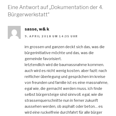
Eine Antwort auf „Dokumentation der 4.
Bürgerwerkstatt“
sasse, w& k
9. APRIL 2018 UM 14:35 UHR
im grossen und ganzen deckt sich das, was die
bürgerinitiative möchte und das, was die
gemeinde favorisiert.
letztendlich wird die baumassnahme kommen.
auch wird es nicht wenig kosten. aber fazit: nach
reiflicher überlegung und gesprächen im kreise
von freunden und familie ist es eine massnahme,
egal wie, die gemacht werden muss. ich finde
selbst bürgersteige sind sinnvoll. egal, wie die
strassenquerschnitte nun in ferner zukunft
aussehen werden, ob asphalt oder beton… es
wird eine ruckelfreie durchfahrt für alle bürger