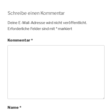
Schreibe einen Kommentar
Deine E-Mail-Adresse wird nicht veröffentlicht.
Erforderliche Felder sind mit
*
markiert
Kommentar
*
Name
*